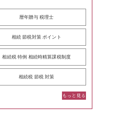
暦年贈与 税理士
相続 節税対策 ポイント
相続税 特例 相続時精算課税制度
相続税 節税 対策
もっと見る