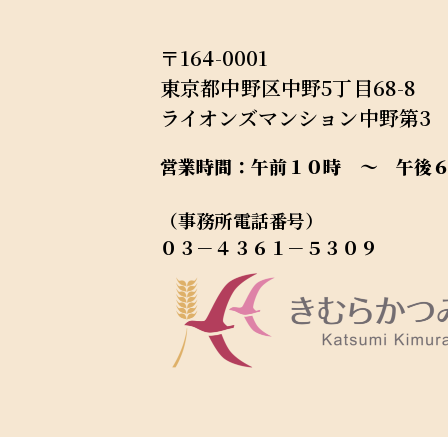
〒164-0001
東京都中野区中野5丁目68-8
ライオンズマンション中野第3 
営業時間：午前１０時 ～ 午後
（事務所電話番号）
０３－４３６１－５３０９