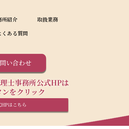
務所紹介
取扱業務
よくある質問
問い合わせ
理士事務所公式HPは
タンをクリック
式HPはこちら