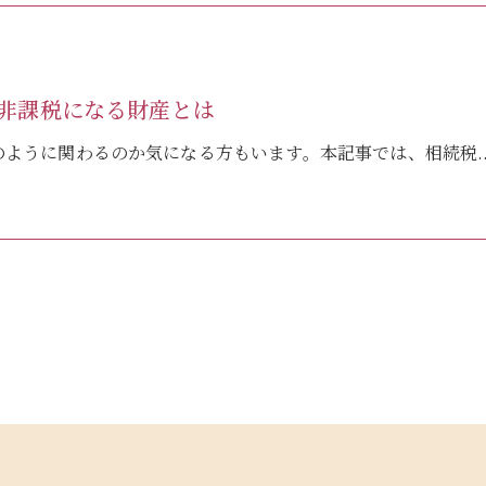
非課税になる財産とは
ように関わるのか気になる方もいます。本記事では、相続税..