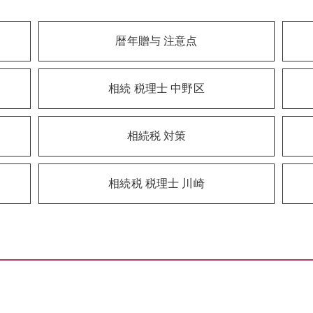
暦年贈与 注意点
相続 税理士 中野区
相続税 対策
相続税 税理士 川崎