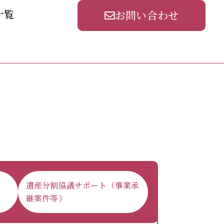
一覧
お問い合わせ
遺産分割協議サポート（事業承
継案件等）