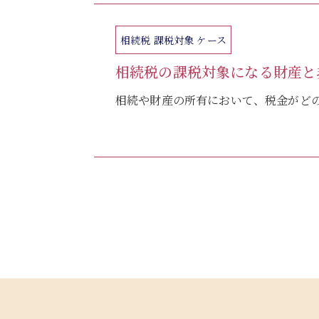
相続税 課税対象 ケース
相続税の課税対象になる財産と
相続や財産の所有において、税金がどの