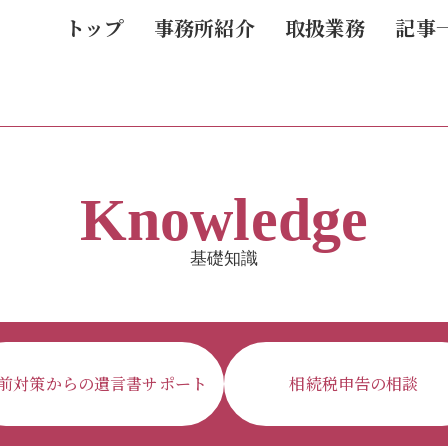
トップ
事務所紹介
取扱業務
記事
Knowledge
基礎知識
前対策からの遺言書サポート
相続税申告の相談