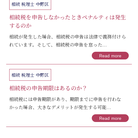
相続 税理士 中野区
相続税を申告しなかったときペナルティは発生
するのか
相続が発生した場合、相続税の申告は法律で義務付けら
れています。そして、相続税の申告を怠った...
Read more
相続 税理士 中野区
相続税の申告期限はあるのか？
相続税には申告期限があり、期限までに申告を行わな
かった場合、大きなデメリットが発生する可能...
Read more