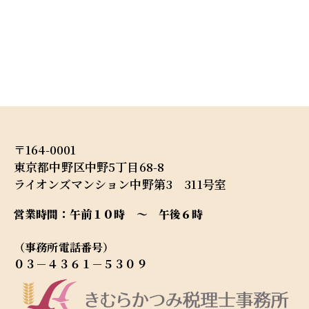
〒164-0001
東京都中野区中野5丁目68-8
ライオンズマンション中野第3 311号室
営業時間：午前１０時 ～ 午後６時
（事務所電話番号）
０３－４３６１－５３０９