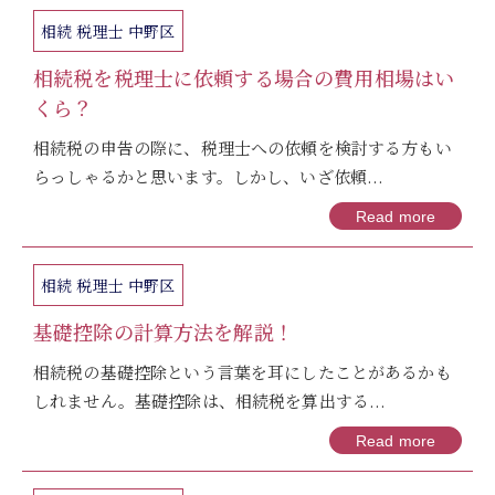
相続 税理士 中野区
相続税を税理士に依頼する場合の費用相場はい
くら？
相続税の申告の際に、税理士への依頼を検討する方もい
らっしゃるかと思います。しかし、いざ依頼...
Read more
相続 税理士 中野区
基礎控除の計算方法を解説！
相続税の基礎控除という言葉を耳にしたことがあるかも
しれません。基礎控除は、相続税を算出する...
Read more