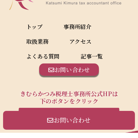
トップ
事務所紹介
取扱業務
アクセス
よくある質問
記事一覧
お問い合わせ
きむらかつみ税理士事務所公式HPは
下のボタンをクリック
公式HPはこちら
お問い合わせ