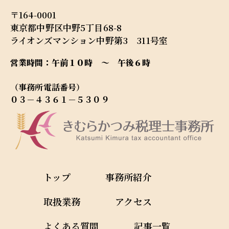
〒164-0001
東京都中野区中野5丁目68-8
ライオンズマンション中野第3 311号室
営業時間：午前１０時 ～ 午後６時
（事務所電話番号）
０３－４３６１－５３０９
トップ
事務所紹介
取扱業務
アクセス
よくある質問
記事一覧