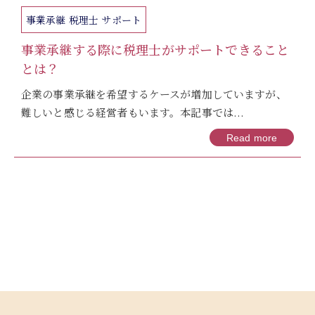
事業承継 税理士 サポート
事業承継する際に税理士がサポートできること
とは？
企業の事業承継を希望するケースが増加していますが、
難しいと感じる経営者もいます。本記事では...
Read more