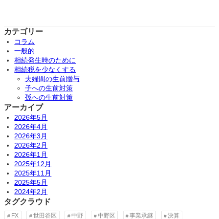
カテゴリー
コラム
一般的
相続発生時のために
相続税を少なくする
夫婦間の生前贈与
子への生前対策
孫への生前対策
アーカイブ
2026年5月
2026年4月
2026年3月
2026年2月
2026年1月
2025年12月
2025年11月
2025年5月
2024年2月
タグクラウド
FX
世田谷区
中野
中野区
事業承継
決算