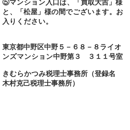
⑤マンション入口は、「買取大吉」様
と、「松屋」様の間でございます。お
入りください。
東京都中野区中野５－６８－８ライオ
ンズマンション中野第３ ３１１号室
きむらかつみ税理士事務所（登録名
木村克己税理士事務所）