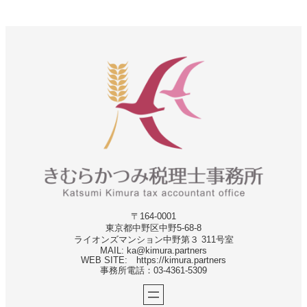
〒164-0001
東京都中野区中野5-68‐8
ライオンズマンション中野第３ 311号室
MAIL: ka@kimura.partners
WEB SITE: https://kimura.partners
事務所電話：03-4361-5309