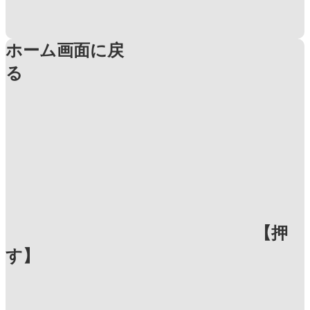
ホーム画面に戻
る
【押
す】