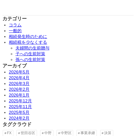
カテゴリー
コラム
一般的
相続発生時のために
相続税を少なくする
夫婦間の生前贈与
子への生前対策
孫への生前対策
アーカイブ
2026年5月
2026年4月
2026年3月
2026年2月
2026年1月
2025年12月
2025年11月
2025年5月
2024年2月
タグクラウド
FX
世田谷区
中野
中野区
事業承継
決算