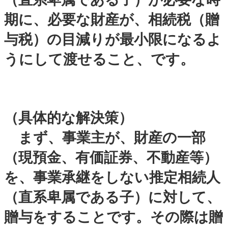
期に、必要な財産が、相続税（贈
与税）の目減りが最小限になるよ
うにして渡せること、です。
（具体的な解決策）
まず、事業主が、財産の一部
（現預金、有価証券、不動産等）
を、事業承継をしない推定相続人
（直系卑属である子）に対して、
贈与をすることです。その際は贈