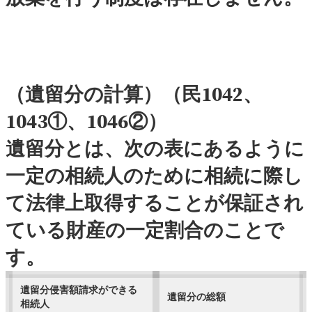
（遺留分の計算）（民1042、
1043①、1046②）
遺留分とは、次の表にあるように
一定の相続人のために相続に際し
て法律上取得することが保証され
ている財産の一定割合のことで
す。
遺留分侵害額請求ができる
遺留分の総額
相続人