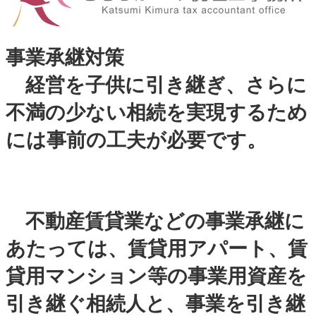
事業承継
対策
経営を子供に引き継ぎ、さらに
不満の少ない相続を実現するため
には事前の工夫が必要です。
不動産賃貸業などの事業承継に
あたっては、賃貸用アパート、賃
貸用マンション等の事業用資産を
引き継ぐ相続人と、事業を引き継