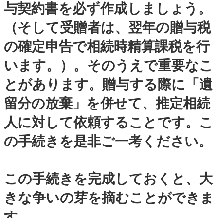
与契約書を必ず作成しましょう。
（そして受贈者は、翌年の贈与税
の確定申告で相続時精算課税を行
います。）。そのうえで重要なこ
とがあります。贈与する際に「遺
留分の放棄」を併せて、推定相続
人に対して依頼することです。こ
の手続きを是非ご一考ください。
この手続きを完成しておくと、大
きな争いの芽を摘むことができま
す。