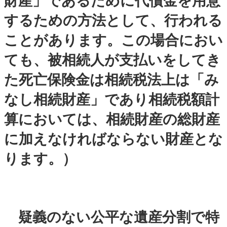
財産」であるために代償金を用意
するための方法として、行われる
ことがあります。この場合におい
ても、被相続人が支払いをしてき
た死亡保険金は相続税法上は「み
なし相続財産」であり相続税額計
算においては、相続財産の総財産
に加えなければならない財産とな
ります。）
疑義のない公平な遺産分割で特