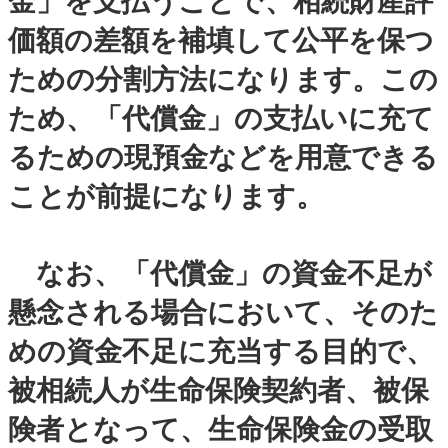
金」を支払うことで、相続財産評
価額の差額を補填して公平を保つ
ための分割方法になります。この
ため、「代償金」の支払いに充て
るための現預金などを用意できる
ことが前提になります。
なお、「代償金」の資金不足が
懸念される場合において、そのた
めの資金不足に充当する目的で、
被相続人が生命保険契約者、被保
険者となって、生命保険金の受取