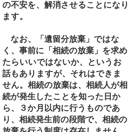
の不安を、解消させ
る
ことになり
ます。
なお、「遺留分放棄」ではな
く、事前に「相続の放棄」を求め
たらいいではないか、というお
話もありますが、それはできま
せん。相続の放棄は、相続人が相
続が発生したことを知った日か
ら、３か月以内に行うものであ
り、相続発生前の段階で、相続の
放棄を行う制度は存在しません。