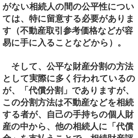
がない相続人の間の公平性につい
ては、特に留意する必要がありま
す（不動産取引参考価格などが容
易に手に入ることなどから）。
そして、公平な財産分割の方法
として実際に多く行われているの
が、「代償分割」でありますが、
この分割方法は不動産などを相続
する者が、自己の手持ちの個人財
産の中から、他の相続人に「代償