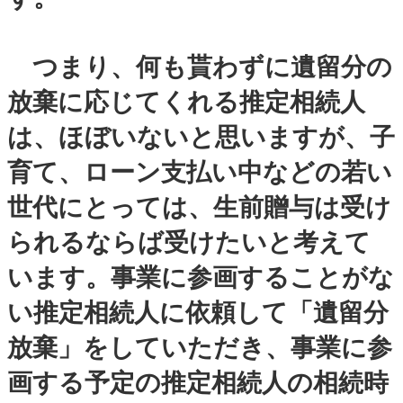
つまり、何も貰わずに遺留分の
放棄に応じてくれる推定相続人
は、ほぼいないと思いますが、子
育て、ローン支払い中などの若い
世代にとっては、生前贈与は受け
られるならば受けたいと考えて
います。事業に参画することがな
い推定相続人に依頼して「遺留分
放棄」をしていただき、事業に参
画する予定の推定相続人の相続時