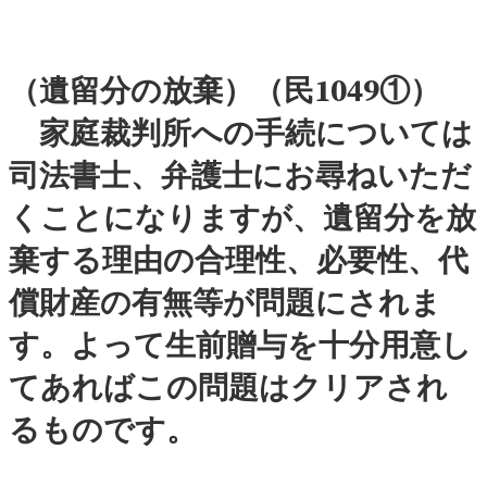
（遺留分の放棄）（民1049①）
家庭裁判所への手続については
司法書士、弁護士にお尋ねいただ
くことになりますが、遺留分を放
棄する理由の合理性、必要性、代
償財産の有無等が問題にされま
す。よって生前贈与を十分用意し
てあればこの問題はクリアされ
るものです。