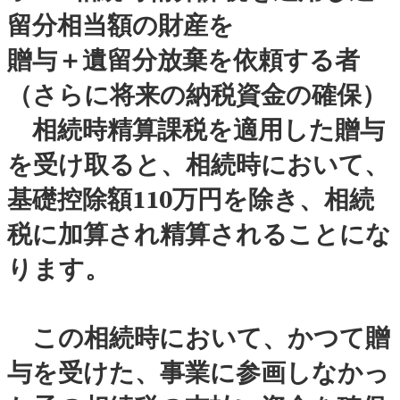
留分相当額の財産を
贈与＋遺留分放棄を依頼する者
（さらに将来の納税資金の確保）
相続時精算課税を適用した贈与
を受け取ると、相続時において、
基礎控除額110万円を除き、相続
税に加算され精算されることにな
ります。
この相続時において、かつて贈
与を受けた、事業に参画しなかっ