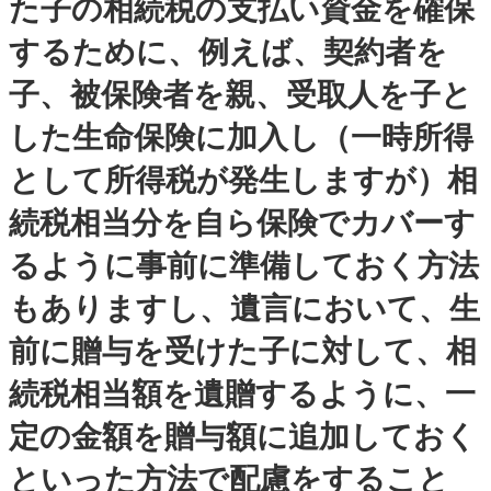
た子の相続税の支払い資金を確保
するために、例えば、契約者を
子、被保険者を親、受取人を子と
した生命保険に加入し（一時所得
として所得税が発生しますが）相
続税相当分を自ら保険でカバーす
るように事前に準備しておく方法
もありますし、遺言において、生
前に贈与を受けた子に対して、相
続税相当額を遺贈するように、一
定の金額を贈与額に追加しておく
といった方法で配慮をすること