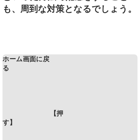
も、周到な対策となるでしょう。
ホーム画面に戻
る
【押
す】