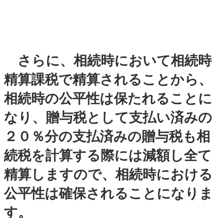
さらに、相続時において相続時
精算課税で精算されることから、
相続時の公平性は保たれることに
なり、贈与税として支払い済みの
２０％分の支払済みの贈与税も相
続税を計算する際には減額し全て
精算しますので、相続時における
公平性は確保されることになりま
す。