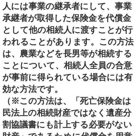
人には事業の継承者にして、事業
承継者が取得した保険金を代償金
として他の相続人に渡すことが行
われることがあります。この方法
は、農業などを長男等が相続する
ことについて、相続人全員の合意
が事前に得られている場合には有
効な方法です。
（※この方法は、「死亡保険金は
民法上の相続財産ではなく遺産分
割協議書にも計上する必要がない