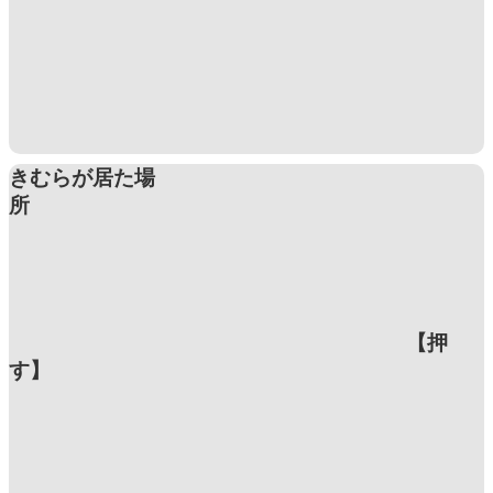
きむらが居た場
所
【押
す】