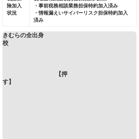
険加入
・事前税務相談業務担保特約加入済み
状況
・情報漏えいサイバーリスク担保特約加入
済み
きむらの全出身
校
【押
す】