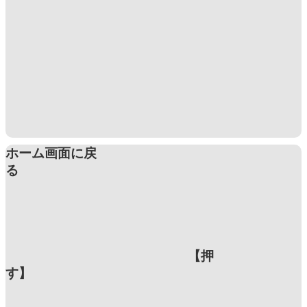
ホーム画面に戻
る
【押
す】