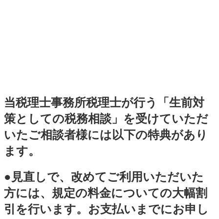
当税理士事務所税理士が行う
「生前対
策としての税務相談」を受けていただ
いたご相談者様には以下の特典があり
ます。
●見直しで、改めてご利用いただいた
方には、規定の料金についての大幅割
引を行います。お支払いまでにお申し