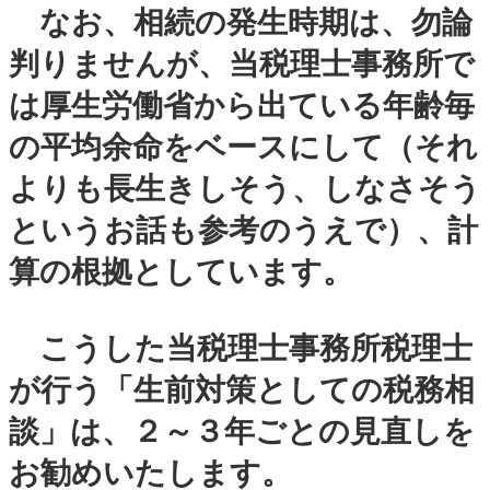
なお、相続の発生時期は、勿論
判りませんが、当税理士事務所で
は厚生労働省から出ている年齢毎
の平均余命をベースにして（それ
よりも長生きしそう、しなさそう
というお話も参考のうえで）、計
算の根拠としています。
こうした当税理士事務所税理士
が行う「生前対策としての税務相
談」は、２～３年ごとの見直しを
お勧めいたします。