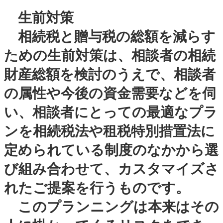
生前対策
相続税と贈与税の総額を減らす
ための生前対策は、相談者の相続
財産総額を検討のうえで、相談者
の属性や今後の資金需要などを伺
い、相談者にとっての最適なプラ
ンを相続税法や租税特別措置法に
定められている制度のなかから選
び組み合わせて、カスタマイズさ
れたご提案を行うものです。
このプランニングは本来はその