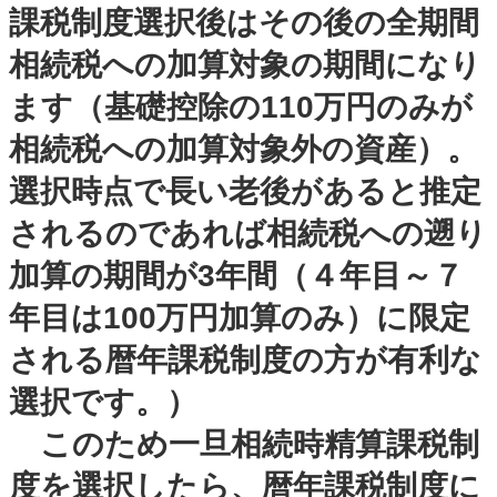
課税制度選択後はその後の全期間
相続税への加算対象の期間になり
ます（基礎控除の110万円のみが
相続税への加算対象外の資産）。
選択時点で長い老後があると推定
されるのであれば相続税への遡り
加算の期間が3年間（４年目～７
年目は100万円加算のみ）に限定
される暦年課税制度の方が有利な
選択です。）
このため一旦相続時精算課税制
度を選択したら、暦年課税制度に