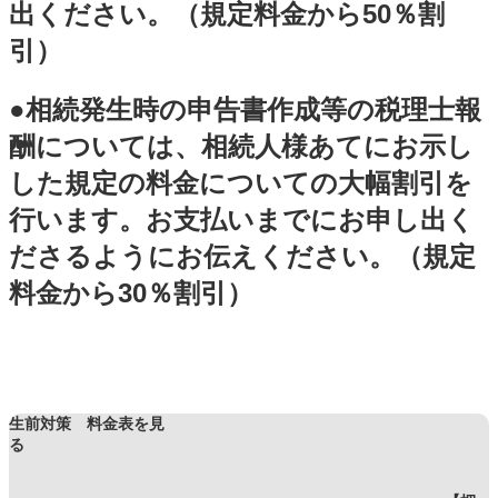
出ください。（規定料金から50％割
引）
●相続発生時の申告書作成等の税理士報
酬については、相続人様あてにお示し
した規定の料金についての大幅割引を
行います。お支払いまでにお申し出く
ださるようにお伝えください。（規定
料金から30％割引）
生前対策 料金表を見
る