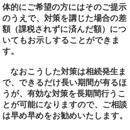
体的にご希望の方にはそのご提示
のうえで、対策を講じた場合の差
額（課税されずに済んだ額）につ
いてもお示しすることができま
す。
なおこうした対策は相続発生ま
で、できるだけ長い期間が有るほ
うが、有効な対策を長期間行うこ
とが可能になりますので、ご相談
は早め早めをお勧めいたします。