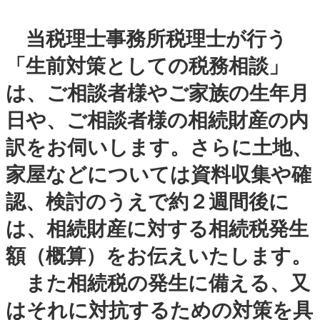
当税理士事務所税理士が行う
「生前対策としての税務相談」
は、ご相談者様やご家族の生年月
日や、ご相談者様の相続財産の内
訳をお伺いします。さらに土地、
家屋などについては資料収集や確
認、検討のうえで約２週間後に
は、相続財産に対する相続税発生
額（概算）をお伝えいたします。
また相続税の発生に備える、又
はそれに対抗するための対策を具