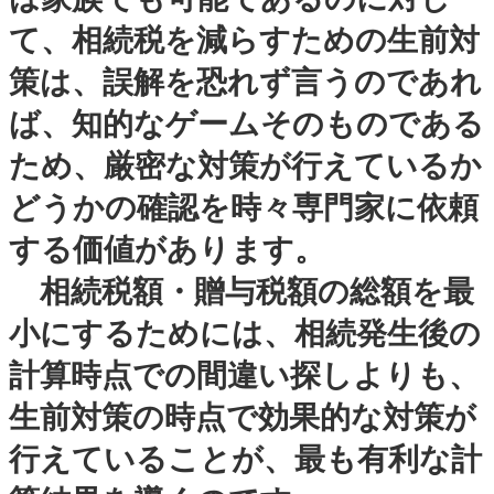
て、相続税を減らすための生前対
策は、誤解を恐れず言うのであれ
ば、知的なゲームそのものである
ため、厳密な対策が行えているか
どうかの確認を時々専門家に依頼
する価値があります。
相続税額・贈与税額の総額を最
小にするためには、相続発生後の
計算時点での間違い探しよりも、
生前対策の時点で効果的な対策が
行えていることが、最も有利な計