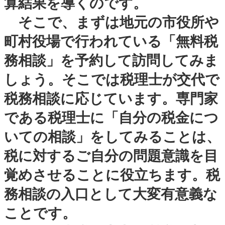
算結果を導くのです。
そこで、まずは地元の市役所や
町村役場で行われている「無料税
務相談」を予約して訪問してみま
しょう。そこでは税理士が交代で
税務相談に応じています。専門家
である税理士に「自分の税金につ
いての相談」をしてみることは、
税に対するご自分の問題意識を目
覚めさせることに役立ちます。税
務相談の入口として大変有意義な
ことです。