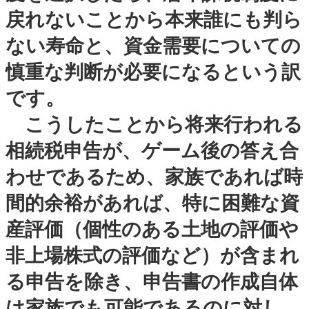
戻れないことから本来誰にも判ら
ない寿命と、資金需要についての
慎重な判断が必要になるという訳
です。
こうしたことから将来行われる
相続税申告が、ゲーム後の答え合
わせであるため、家族であれば時
間的余裕があれば、特に困難な資
産評価（個性のある土地の評価や
非上場株式の評価など）が含まれ
る申告を除き、申告書の作成自体
は家族でも可能であるのに対し