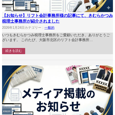
【お知らせ】リフト会計事務所様の記事にて、きむらかつみ
税理士事務所が紹介されました
2026年1月24日
カテゴリー :
一般的
いつもきむらかつみ税理士事務所をご愛顧いただき、ありがとうご
ざいます。 このたび、大阪市北区のリフト会計事務所…
続きを読む