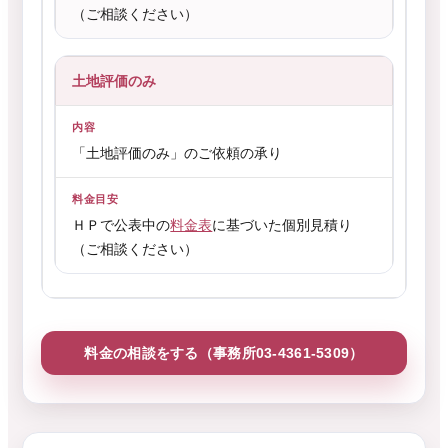
（ご相談ください）
土地評価のみ
「土地評価のみ」のご依頼の承り
ＨＰで公表中の
料金表
に基づいた個別見積り
（ご相談ください）
料金の相談をする（事務所03-4361-5309）