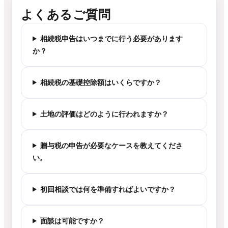
よくあるご質問
相続税申告はいつまでに行う必要があります
か？
相続税の基礎控除額はいくらですか？
土地の評価はどのように行われますか？
贈与税の申告が必要なケースを教えてくださ
い。
初回相談では何を準備すればよいですか？
面談は可能ですか？