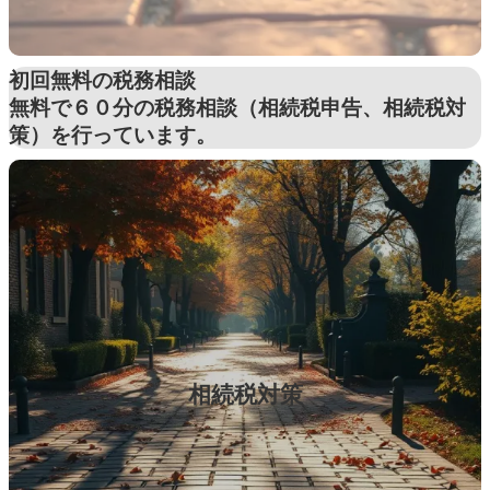
初回無料の税務相談
無料で６０分の税務相談（相続税申告、相続税対
策）を行っています。
相続税対策