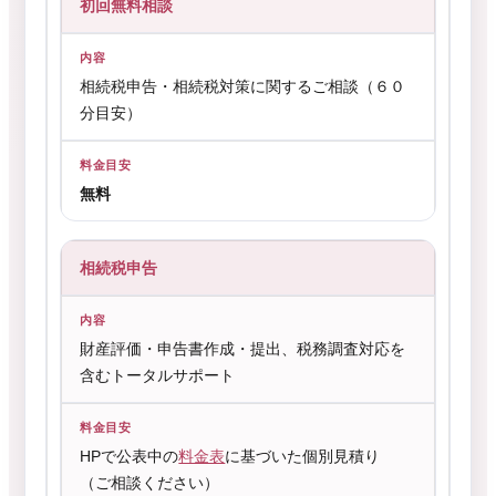
初回無料相談
相続税申告・相続税対策に関するご相談（６０
分目安）
無料
相続税申告
財産評価・申告書作成・提出、税務調査対応を
含むトータルサポート
HPで公表中の
料金表
に基づいた個別見積り
（ご相談ください）