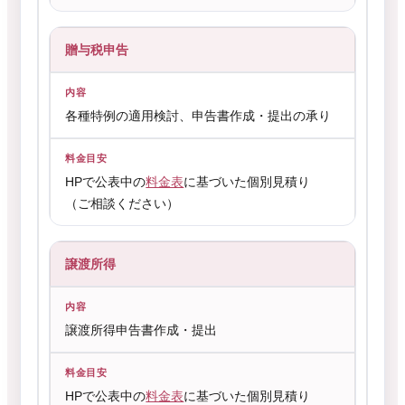
贈与税申告
各種特例の適用検討、申告書作成・提出の承り
HPで公表中の
料金表
に基づいた個別見積り
（ご相談ください）
譲渡所得
譲渡所得申告書作成・提出
HPで公表中の
料金表
に基づいた個別見積り