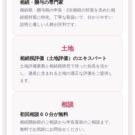
相続・贈与の専門家
相続税・贈与税の申告・2次相続の対策を含めた相
続税対策に特化。丁寧な取扱いで、分かりやすい
説明と優しい人柄が評判です。
土地
相続税評価（土地評価）のエキスパート
土地評価業務と相続税研究で培った知見を活か
し、遺産に含まれる土地の適正な評価をご提供し
ます。
相談
初回相談６０分が無料
相続開始前のご相談から申告直前のご相談まで、
無料でお気軽にお問合せください。