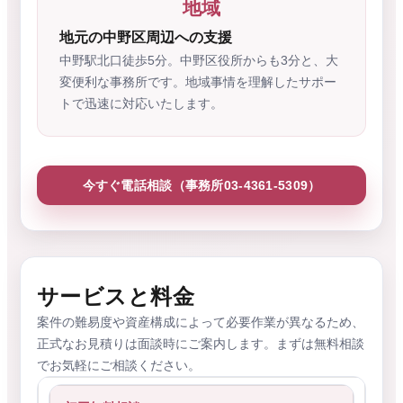
地域
地元の中野区周辺への支援
中野駅北口徒歩5分。中野区役所からも3分と、大
変便利な事務所です。地域事情を理解したサポー
トで迅速に対応いたします。
今すぐ電話相談（事務所03-4361-5309）
サービスと料金
案件の難易度や資産構成によって必要作業が異なるため、
正式なお見積りは面談時にご案内します。まずは無料相談
でお気軽にご相談ください。