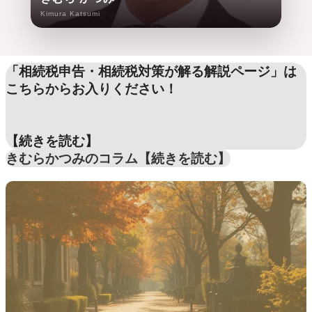
Kimura Katsumi
「相続税申告・相続税対策が解る解説ページ」は
こちらからお入りください！
【続きを読む】
きむらかつみのコラム【続きを読む】