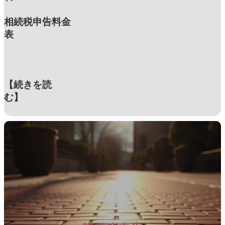
相続税申告料金
表
【続きを読
む】