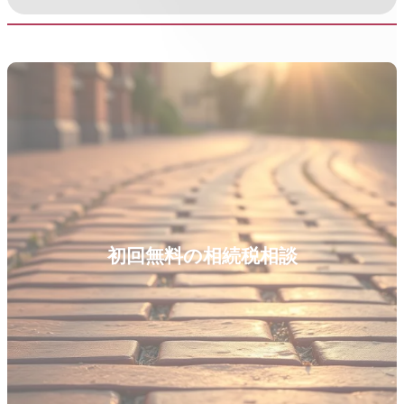
初回無料の相続税相談