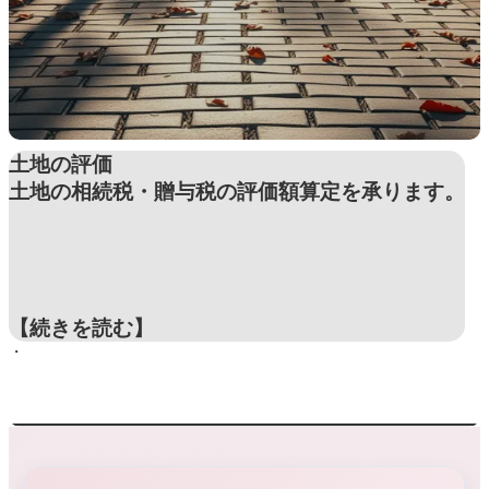
土地の評価
土地の相続税・贈与税の評価額算定を承ります。
【続きを読む】
・