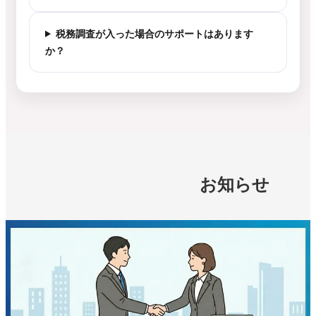
税務調査が入った場合のサポートはあります
か？
お知らせ