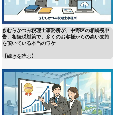
きむらかつみ税理士事務所が、中野区の相続税申
告、相続税対策で、多くのお客様からの高い支持
を頂いている本当のワケ
【続きを読む】