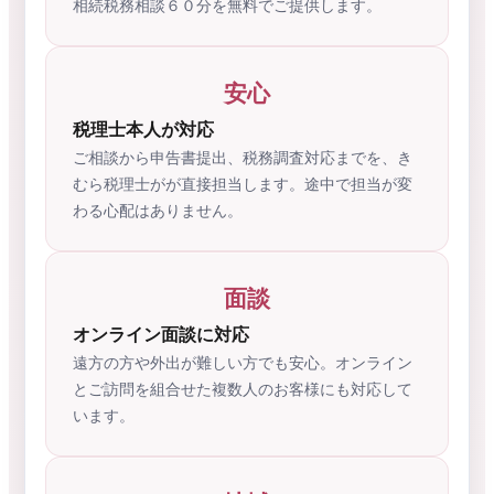
相続税務相談６０分を無料でご提供します。
安心
税理士本人が対応
ご相談から申告書提出、税務調査対応までを、き
むら税理士がが直接担当します。途中で担当が変
わる心配はありません。
面談
オンライン面談に対応
遠方の方や外出が難しい方でも安心。オンライン
とご訪問を組合せた複数人のお客様にも対応して
います。