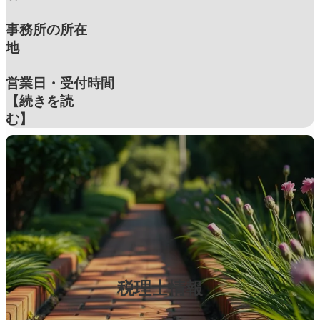
事務所の所在
地
営業日・受付時間
【続きを読
む】
税理士情報