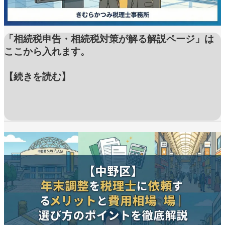
「相続税申告・相続税対策が解る解説ページ」は
ここから入れます。
【続きを読む】