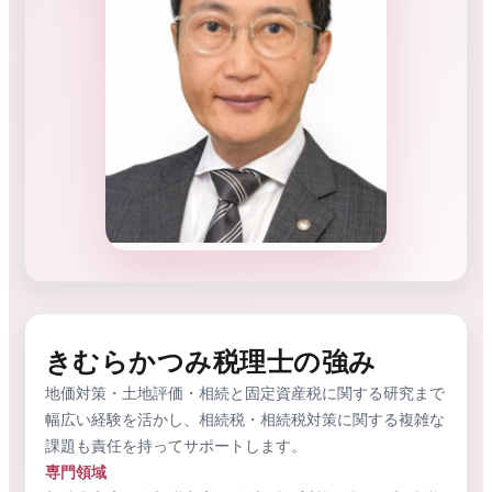
きむらかつみ税理士の強み
地価対策・土地評価・相続と固定資産税に関する研究まで
幅広い経験を活かし、相続税・相続税対策に関する複雑な
課題も責任を持ってサポートします。
専門領域