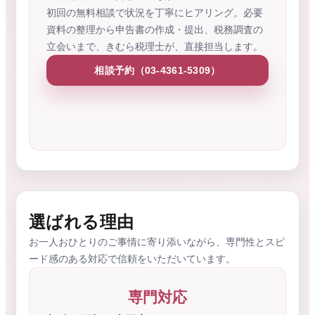
初回の無料相談で状況を丁寧にヒアリング。必要
資料の整理から申告書の作成・提出、税務調査の
立会いまで、きむら税理士が、直接担当します。
相談予約（03-4361-5309）
選ばれる理由
お一人おひとりのご事情に寄り添いながら、専門性とスピ
ード感のある対応で信頼をいただいています。
専門対応